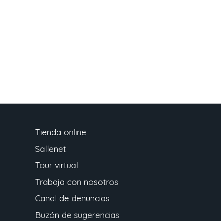
Tienda online
Sallenet
Tour virtual
Trabaja con nosotros
Canal de denuncias
Buzón de sugerencias