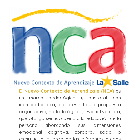
El Nuevo Contexto de Aprendizaje (NCA)
es
un marco pedagógico y pastoral, con
identidad propia, que presenta una propuesta
organizativa, metodológica y evaluativa clara,
que otorga sentido pleno a la educación de la
persona abordando sus dimensiones
emocional, cognitiva, corporal, social o
espiritual a lo largo de las diferentes etapas