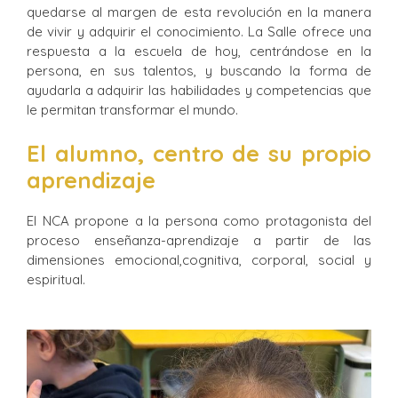
quedarse al margen de esta revolución en la manera
de vivir y adquirir el conocimiento. La Salle ofrece una
respuesta a la escuela de hoy, centrándose en la
persona, en sus talentos, y buscando la forma de
ayudarla a adquirir las habilidades y competencias que
le permitan transformar el mundo.
El alumno, centro de su propio
aprendizaje
El NCA propone a la persona como protagonista del
proceso enseñanza-aprendizaje a partir de las
dimensiones emocional,cognitiva, corporal, social y
espiritual.