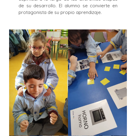
de su desarrollo. El alumno se convierte en
protagonista de su propio aprendizaje.