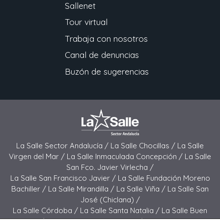
Sallenet
Tour virtual
Trabaja con nosotros
Canal de denuncias
Buzón de sugerencias
La Salle Sector Andalucía /
La Salle Chocillas /
La Salle
Virgen del Mar /
La Salle Inmaculada Concepción /
La Salle
San Fco. Javier Virlecha /
La Salle San Francisco Javier /
La Salle Fundación Moreno
Bachiller /
La Salle Mirandilla /
La Salle Viña /
La Salle San
José (Chiclana) /
La Salle Córdoba /
La Salle Santa Natalia /
La Salle Buen