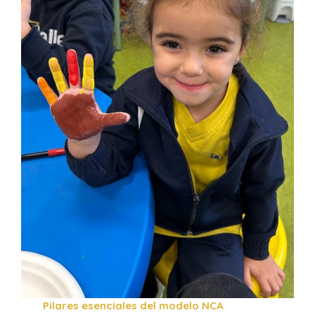
Pilares esenciales del modelo NCA