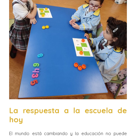
La respuesta a la escuela de
hoy
El mundo está cambiando y la educación no puede