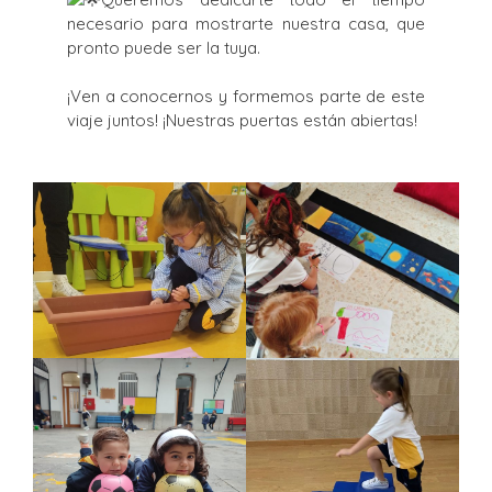
necesario para mostrarte nuestra casa, que
pronto puede ser la tuya.
¡Ven a conocernos y formemos parte de este
viaje juntos! ¡Nuestras puertas están abiertas!