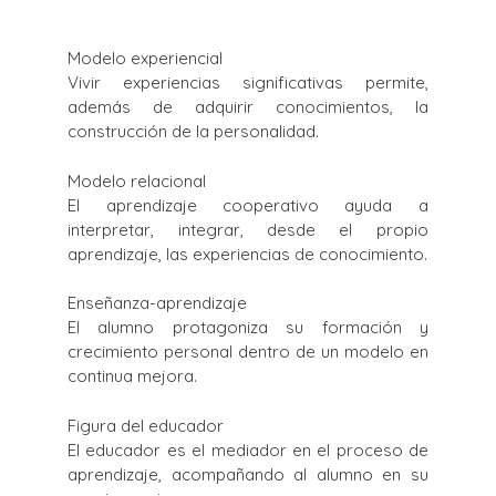
Modelo experiencial
Vivir experiencias significativas permite,
además de adquirir conocimientos, la
construcción de la personalidad.
Modelo relacional
El aprendizaje cooperativo ayuda a
interpretar, integrar, desde el propio
aprendizaje, las experiencias de conocimiento.
Enseñanza-aprendizaje
El alumno protagoniza su formación y
crecimiento personal dentro de un modelo en
continua mejora.
Figura del educador
El educador es el mediador en el proceso de
aprendizaje, acompañando al alumno en su