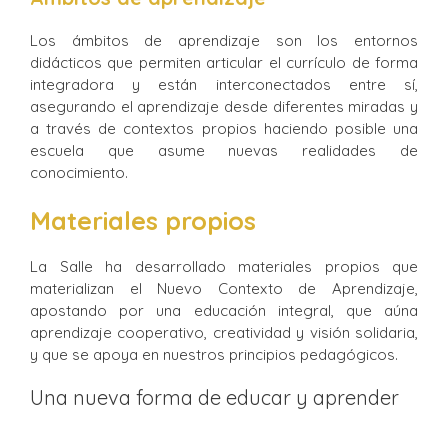
Los ámbitos de aprendizaje son los entornos
didácticos que permiten articular el currículo de forma
integradora y están interconectados entre sí,
asegurando el aprendizaje desde diferentes miradas y
a través de contextos propios haciendo posible una
escuela que asume nuevas realidades de
conocimiento.
Materiales propios
La Salle ha desarrollado materiales propios que
materializan el Nuevo Contexto de Aprendizaje,
apostando por una educación integral, que aúna
aprendizaje cooperativo, creatividad y visión solidaria,
y que se apoya en nuestros principios pedagógicos.
Una nueva forma de educar y aprender