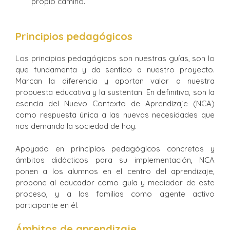
propio camino.
Principios pedagógicos
Los principios pedagógicos son nuestras guías, son lo
que fundamenta y da sentido a nuestro proyecto.
Marcan la diferencia y aportan valor a nuestra
propuesta educativa y la sustentan. En definitiva, son la
esencia del Nuevo Contexto de Aprendizaje (NCA)
como respuesta única a las nuevas necesidades que
nos demanda la sociedad de hoy.
Apoyado en principios pedagógicos concretos y
ámbitos didácticos para su implementación, NCA
ponen a los alumnos en el centro del aprendizaje,
propone al educador como guía y mediador de este
proceso, y a las familias como agente activo
participante en él.
Ámbitos de aprendizaje