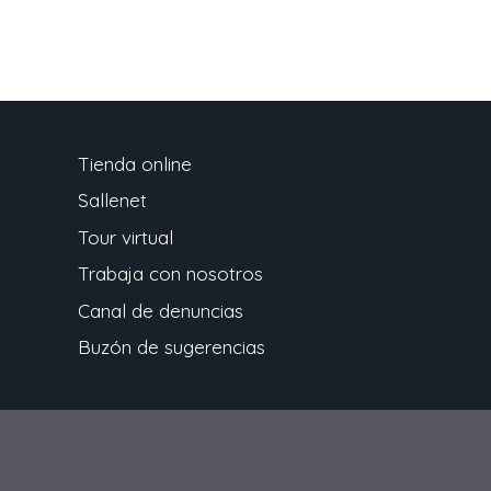
Tienda online
Sallenet
Tour virtual
Trabaja con nosotros
Canal de denuncias
Buzón de sugerencias